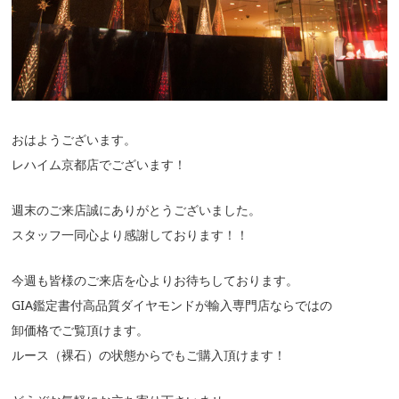
おはようございます。
レハイム京都店でございます！
週末のご来店誠にありがとうございました。
スタッフ一同心より感謝しております！！
今週も皆様のご来店を心よりお待ちしております。
GIA鑑定書付高品質ダイヤモンドが輸入専門店ならではの
卸価格でご覧頂けます。
ルース（裸石）の状態からでもご購入頂けます！