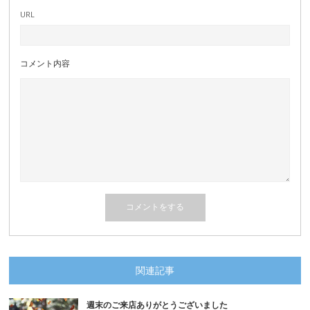
URL
コメント内容
関連記事
週末のご来店ありがとうございました