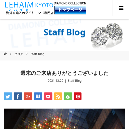
Staff Blog
ブログ
Staff Blog
週末のご来店ありがとうございました
2021.12.20
Staff Blog