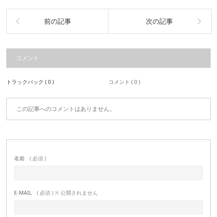
前の記事
次の記事
コメント
トラックバック ( 0 )
コメント ( 0 )
この記事へのコメントはありません。
名前
( 必須 )
E-MAIL
( 必須 ) ※ 公開されません