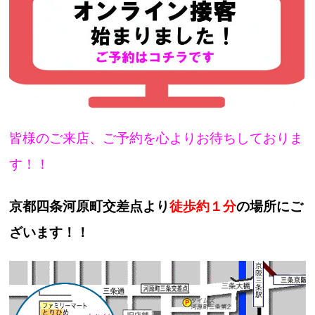
皆様のご来店、ご予約を心よりお待ちしておりま
す！！
京都四条河原町交差点より
徒歩約１分
の場所にご
ざいます！！