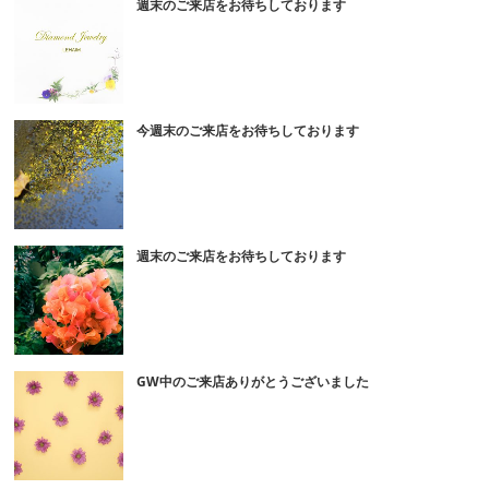
週末のご来店をお待ちしております
今週末のご来店をお待ちしております
週末のご来店をお待ちしております
GW中のご来店ありがとうございました