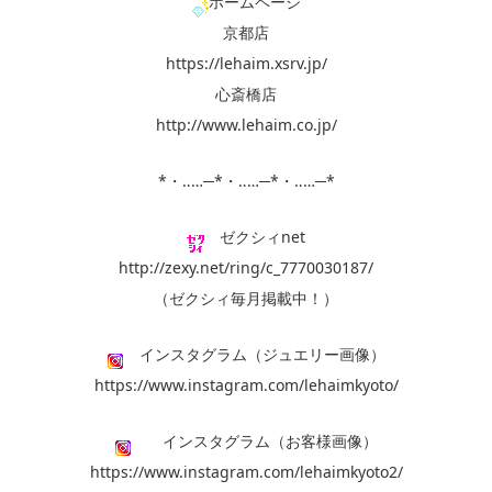
ホームページ
京都店
https://lehaim.xsrv.jp/
心斎橋店
http://www.lehaim.co.jp/
*・‥…─*・‥…─*・‥…─*
ゼクシィnet
http://zexy.net/ring/c_7770030187/
（ゼクシィ毎月掲載中！）
インスタグラム（ジュエリー画像）
https://www.instagram.com/lehaimkyoto/
インスタグラム（お客様画像）
https://www.instagram.com/lehaimkyoto2/