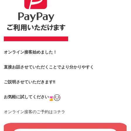
オンライン接客始めました！
直接お話させていただくことでより分かりやすく
ご説明させていただきます!!
お気軽に試してください
オンライン接客のご予約はコチラ