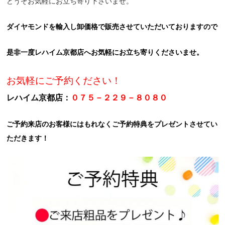
どうぞお気軽にお立ち寄り下さいませ。
ダイヤモンドを輸入し卸価格で販売させていただいておりますので
是非一度レハイム京都店へお気軽にお立ち寄りくださいませ。
お気軽にご予約ください！
レハイム京都店：
０７５－２２９－８０８０
ご予約来店のお客様にはもれなくご予約特典をプレゼントさせてい
ただきます！