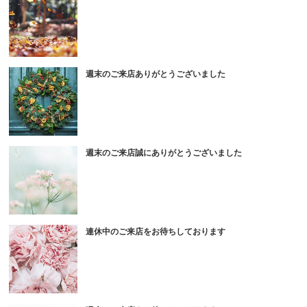
週末のご来店ありがとうございました
週末のご来店誠にありがとうございました
連休中のご来店をお待ちしております