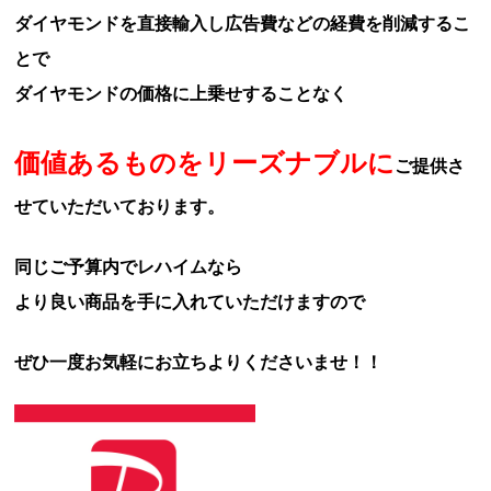
ダイヤモンドを直接輸入し広告費などの経費を削減するこ
とで
ダイヤモンドの価格に上乗せすることなく
価値あるものをリーズナブルに
ご提供さ
せていただいております。
同じご予算内でレハイムなら
より良い商品を手に入れていただけますので
ぜひ一度お気軽にお立ちよりくださいませ！！