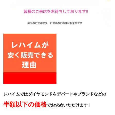
レハイムではダイヤモンドをデパートやブランドなどの
半額以下の価格
でお求めいただけます！