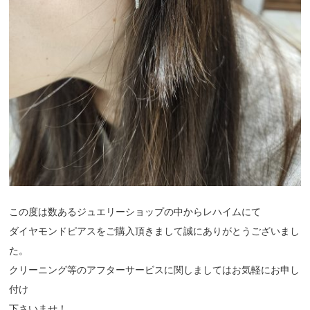
この度は数あるジュエリーショップの中からレハイムにて
ダイヤモンドピアスをご購入頂きまして誠にありがとうございまし
た。
クリーニング等のアフターサービスに関しましてはお気軽にお申し
付け
下さいませ！