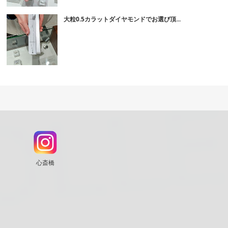
大粒0.5カラットダイヤモンドでお選び頂...
心斎橋