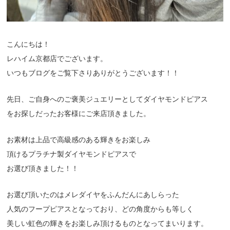
こんにちは！
レハイム京都店でございます。
いつもブログをご覧下さりありがとうございます！！
先日、ご自身へのご褒美ジュエリーとしてダイヤモンドピアス
をお探しだったお客様にご来店頂きました。
お素材は上品で高級感のある輝きをお楽しみ
頂けるプラチナ製ダイヤモンドピアスで
お選び頂きました！！
お選び頂いたのはメレダイヤをふんだんにあしらった
人気のフープピアスとなっており、どの角度からも等しく
美しい虹色の輝きをお楽しみ頂けるものとなってまいります。