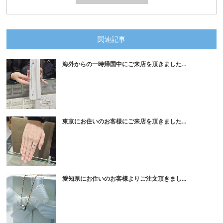
関連記事
海外からの一時帰国中にご来店を頂きました...
東京にお住いのお客様にご来店を頂きました...
愛知県にお住いのお客様よりご注文頂きまし...