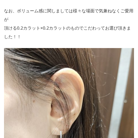
なお、ボリューム感に関しましては様々な場面で気兼ねなくご愛用
が
頂ける0.2カラット×0.2カラットのものでこだわってお選び頂きま
した！！