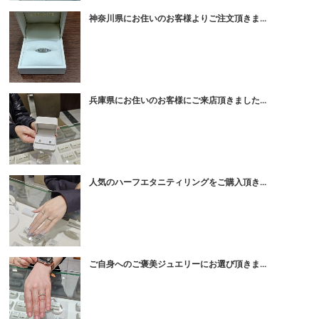
神奈川県にお住いのお客様よりご注文頂きま...
兵庫県にお住いのお客様にご来店頂きました...
人気のハーフエタニティリングをご購入頂き...
ご自身へのご褒美ジュエリーにお選び頂きま...