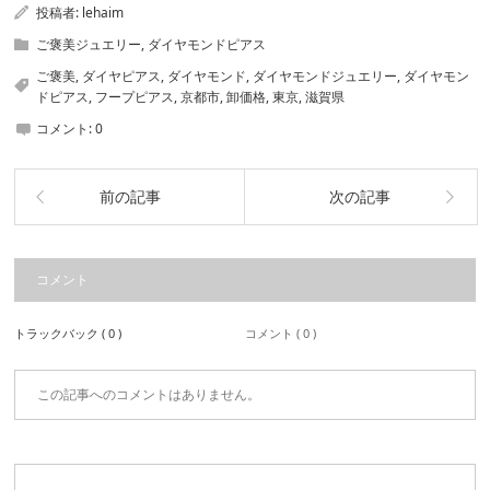
投稿者:
lehaim
ご褒美ジュエリー
,
ダイヤモンドピアス
ご褒美
,
ダイヤピアス
,
ダイヤモンド
,
ダイヤモンドジュエリー
,
ダイヤモン
ドピアス
,
フープピアス
,
京都市
,
卸価格
,
東京
,
滋賀県
コメント:
0
前の記事
次の記事
コメント
トラックバック ( 0 )
コメント ( 0 )
この記事へのコメントはありません。