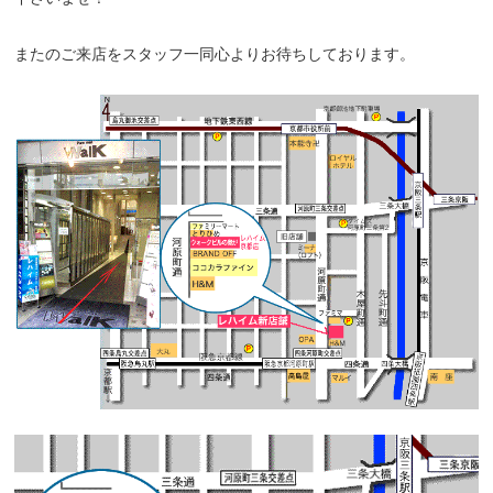
またのご来店をスタッフ一同心よりお待ちしております。