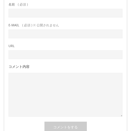
名前
( 必須 )
E-MAIL
( 必須 ) ※ 公開されません
URL
コメント内容