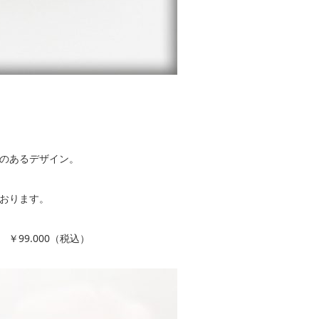
のあるデザイン。
おります。
ｔ ￥99.000（税込）