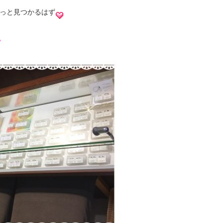
っと見つかるはず