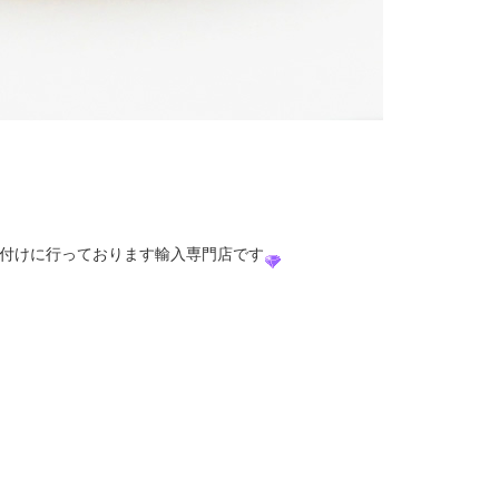
付けに行っております輸入専門店です