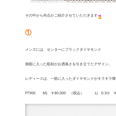
その中から何点かご紹介させていただきます
①
メンズには、センターにブラックダイヤモンド
側面に入った彫刻がお洒落さを引き立てたデザイン。
レディースは、一筋に入ったダイヤモンドがキラキラ輝
PT900 M) ￥80.000 （税込） L) 0.3ct ￥