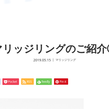
マリッジリングのご紹介
2019.05.15
マリッジリング
Pocket
RSS
feedly
Pin it