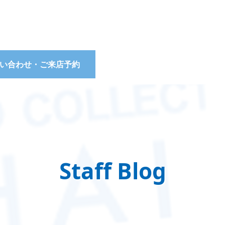
い合わせ・ご来店予約
Staff Blog