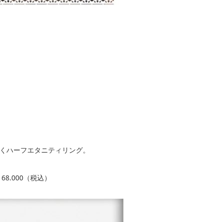
くハーフエタニティリング。
68.000（税込）