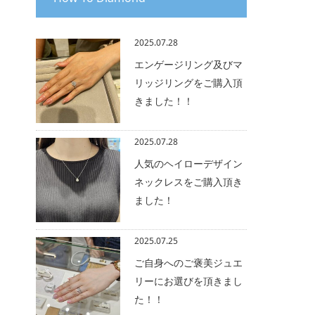
2025.07.28
エンゲージリング及びマ
リッジリングをご購入頂
きました！！
2025.07.28
人気のヘイローデザイン
ネックレスをご購入頂き
ました！
2025.07.25
ご自身へのご褒美ジュエ
リーにお選びを頂きまし
た！！