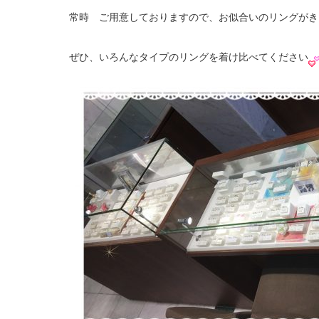
常時 ご用意しておりますので、お似合いのリングがき
ぜひ、いろんなタイプのリングを着け比べてください