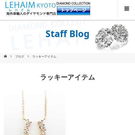
Staff Blog
ブログ
ラッキーアイテム
ラッキーアイテム