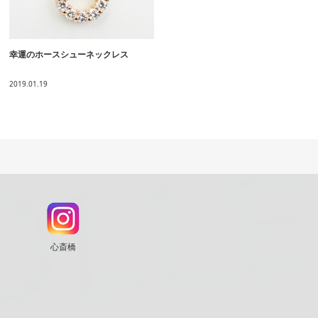
幸運のホースシューネックレス
2019.01.19
心斎橋