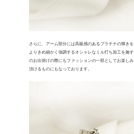
さらに、アーム部分には高級感のあるプラチナの輝きを
よりきめ細かく強調するオシャレなミル打ち加工を施す
のお出掛けの際にもファッションの一部としてお楽しみ
頂けるものにもなっております。