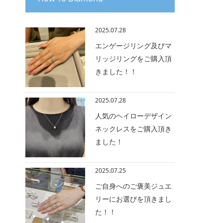
2025.07.28
エンゲージリング及びマ
リッジリングをご購入頂
きました！！
2025.07.28
人気のヘイローデザイン
ネックレスをご購入頂き
ました！
2025.07.25
ご自身へのご褒美ジュエ
リーにお選びを頂きまし
た！！