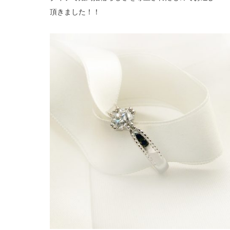
頂きました！！