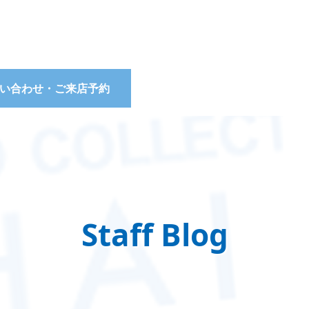
い合わせ・ご来店予約
Staff Blog