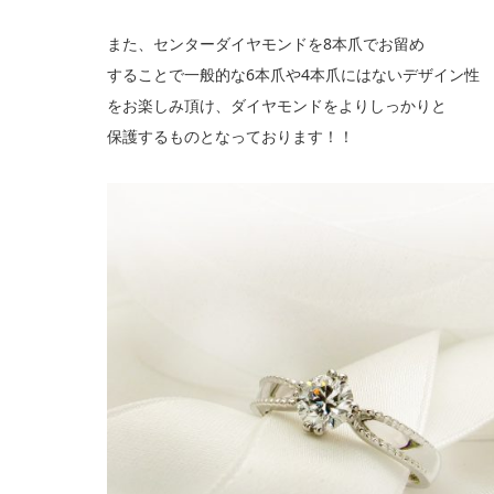
また、センターダイヤモンドを8本爪でお留め
することで一般的な6本爪や4本爪にはないデザイン性
をお楽しみ頂け、ダイヤモンドをよりしっかりと
保護するものとなっております！！