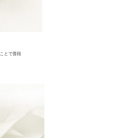
ことで普段