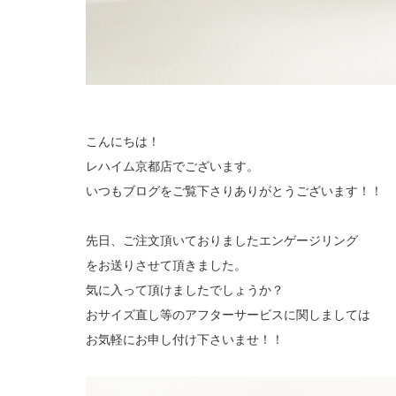
こんにちは！
レハイム京都店でございます。
いつもブログをご覧下さりありがとうございます！！
先日、ご注文頂いておりましたエンゲージリング
をお送りさせて頂きました。
気に入って頂けましたでしょうか？
おサイズ直し等のアフターサービスに関しましては
お気軽にお申し付け下さいませ！！