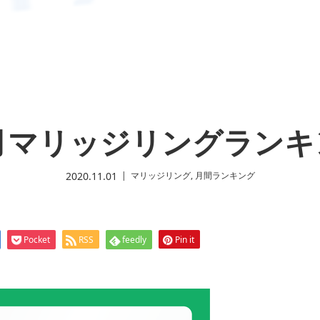
0月マリッジリングランキ
2020.11.01
マリッジリング
,
月間ランキング
Pocket
RSS
feedly
Pin it