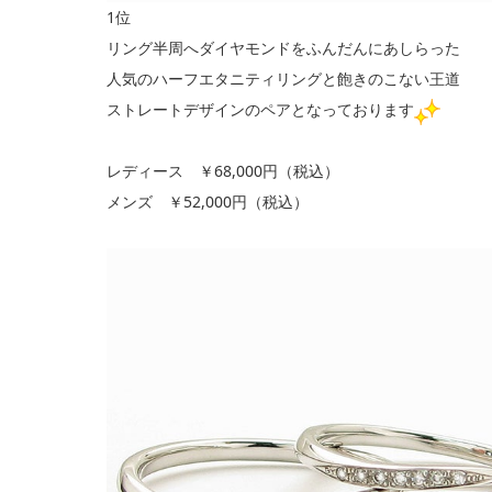
1位
リング半周へダイヤモンドをふんだんにあしらった
人気のハーフエタニティリングと飽きのこない王道
ストレートデザインのペアとなっております
レディース ￥68,000円（税込）
メンズ ￥52,000円（税込）