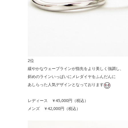
2位
緩やかなウェーブラインが指先をより美しく強調し、
斜めのラインいっぱいにメレダイヤをふんだんに
あしらった人気デザインとなっております
レディース ￥45,000円（税込）
メンズ ￥42,000円（税込）