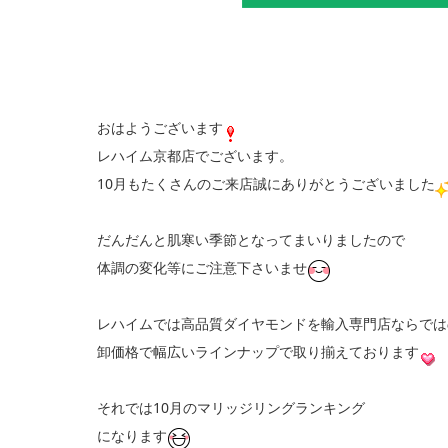
おはようございます
レハイム京都店でございます。
10月もたくさんのご来店誠にありがとうございました
だんだんと肌寒い季節となってまいりましたので
体調の変化等にご注意下さいませ
レハイムでは高品質ダイヤモンドを輸入専門店ならでは
卸価格で幅広いラインナップで取り揃えております
それでは10月のマリッジリングランキング
になります