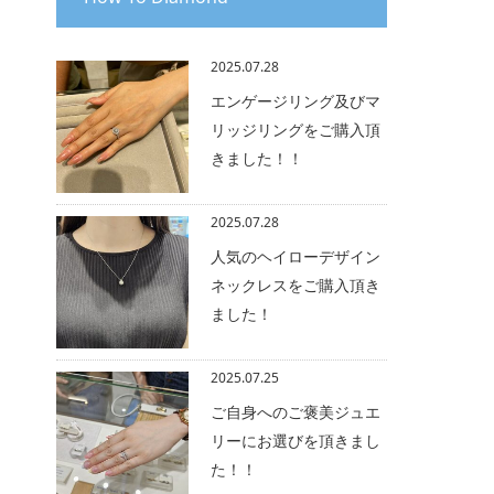
2025.07.28
エンゲージリング及びマ
リッジリングをご購入頂
きました！！
2025.07.28
人気のヘイローデザイン
ネックレスをご購入頂き
ました！
2025.07.25
ご自身へのご褒美ジュエ
リーにお選びを頂きまし
た！！