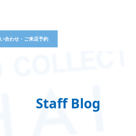
い合わせ・ご来店予約
Staff Blog