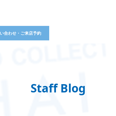
い合わせ・ご来店予約
Staff Blog