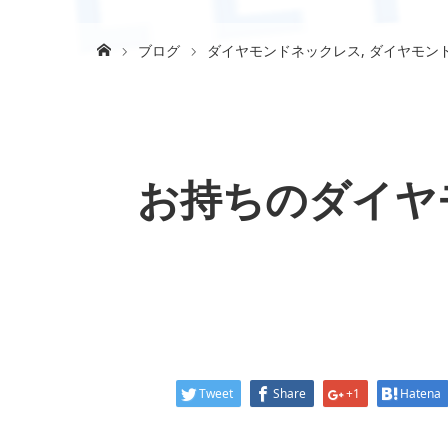
ブログ
ダイヤモンドネックレス
,
ダイヤモン
お持ちのダイヤ
Tweet
Share
+1
Hatena