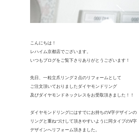
こんにちは！
レハイム京都店でございます。
いつもブログをご覧下さりありがとうございます！
先日、一粒立爪リング２点のリフォームとして
ご注文頂いておりましたダイヤモンドリング
及びダイヤモンドネックレスをお受取頂きました！！
ダイヤモンドリングにはすでにお持ちのV字デザインの
リングと重ねづけして頂きやすいように同タイプのV字
デザインへリフォーム頂きました。