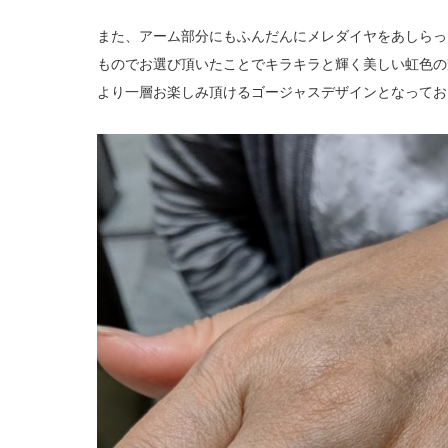
また、アーム部分にもふんだんにメレダイヤをあしらっ
ものでお選び頂いたことでキラキラと輝く美しい虹色の
より一層お楽しみ頂けるゴージャスデザインとなってお