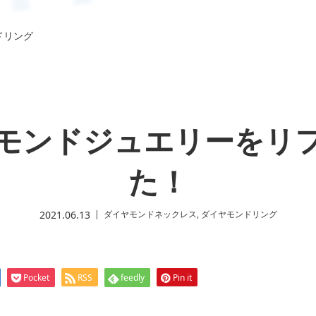
ドリング
モンドジュエリーをリ
た！
2021.06.13
ダイヤモンドネックレス
,
ダイヤモンドリング
Pocket
RSS
feedly
Pin it