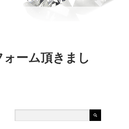
フォーム頂きまし