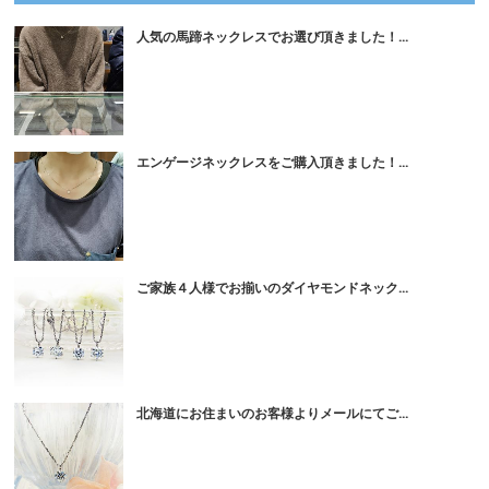
人気の馬蹄ネックレスでお選び頂きました！...
エンゲージネックレスをご購入頂きました！...
ご家族４人様でお揃いのダイヤモンドネック...
北海道にお住まいのお客様よりメールにてご...