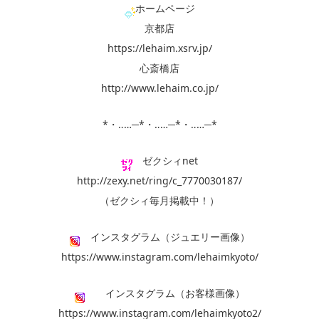
ホームページ
京都店
https://lehaim.xsrv.jp/
心斎橋店
http://www.lehaim.co.jp/
*・‥…─*・‥…─*・‥…─*
ゼクシィnet
http://zexy.net/ring/c_7770030187/
（ゼクシィ毎月掲載中！）
インスタグラム（ジュエリー画像）
https://www.instagram.com/lehaimkyoto/
インスタグラム（お客様画像）
https://www.instagram.com/lehaimkyoto2/