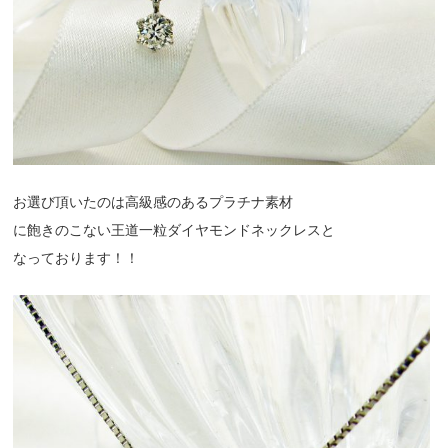
お選び頂いたのは高級感のあるプラチナ素材
に飽きのこない王道一粒ダイヤモンドネックレスと
なっております！！