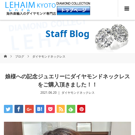
Staff Blog
ブログ
ダイヤモンドネックレス
娘様への記念ジュエリーにダイヤモンドネックレス
をご購入頂きました！！
2021.06.20
ダイヤモンドネックレス