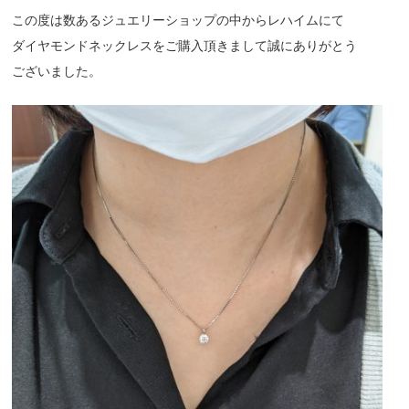
この度は数あるジュエリーショップの中からレハイムにて
ダイヤモンドネックレスをご購入頂きまして誠にありがとう
ございました。