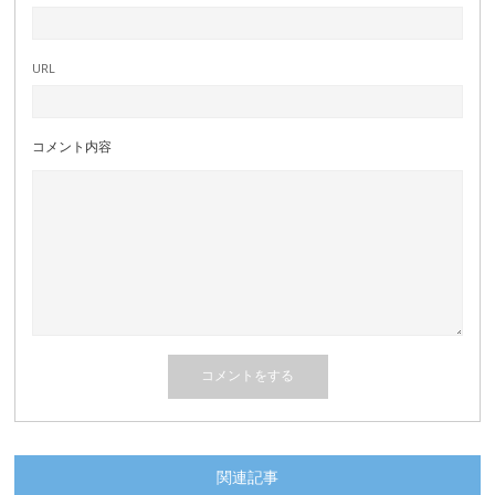
URL
コメント内容
関連記事