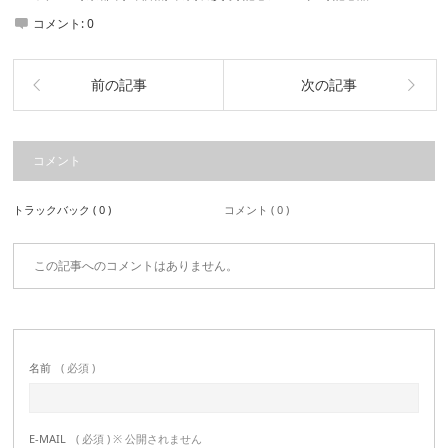
コメント:
0
前の記事
次の記事
コメント
トラックバック ( 0 )
コメント ( 0 )
この記事へのコメントはありません。
名前
( 必須 )
E-MAIL
( 必須 ) ※ 公開されません