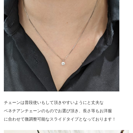
チェーンは普段使いもして頂きやすいようにと丈夫な
ベネチアンチェーンのものでお選び頂き、長さ等もお洋服
に合わせて微調整可能なスライドタイプとなっております！