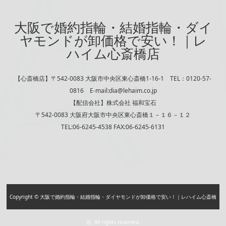
大阪で婚約指輪・結婚指輪・ダイ
ヤモンドが卸価格で安い！｜レ
ハイム心斎橋店
【心斎橋店】〒542-0083 大阪市中央区東心斎橋1-16-1 TEL：0120-57-
0816 E-mail:dia@lehaim.co.jp
【配信会社】株式会社 福和宝石
〒542-0083 大阪府大阪市中央区東心斎橋１－１６－１２
TEL:06-6245-4538 FAX:06-6245-6131
Copyright © 大阪で婚約指輪・結婚指輪・ダイヤモンドが卸価格で安い！｜レハイム心斎橋
店. All rights reserved.