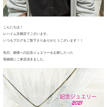
こんにちは！
レハイム京都店でございます。
いつもブログをご覧下さりありがとうございます！！
先日、娘様への記念ジュエリーをお探しだった
母娘様にご来店頂きました。