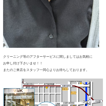
クリーニング等のアフターサービスに関しましてはお気軽に
お申し付け下さいませ！！
またのご来店をスタッフ一同心よりお待ちしております。