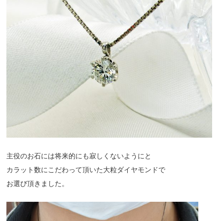
主役のお石には将来的にも寂しくないようにと
カラット数にこだわって頂いた大粒ダイヤモンドで
お選び頂きました。