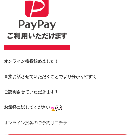
オンライン接客始めました！
直接お話させていただくことでより分かりやすく
ご説明させていただきます!!
お気軽に試してください
オンライン接客のご予約はコチラ