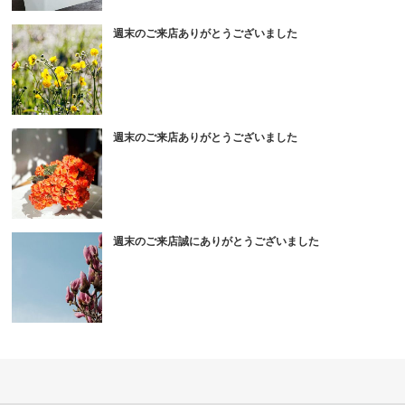
週末のご来店ありがとうございました
週末のご来店ありがとうございました
週末のご来店誠にありがとうございました