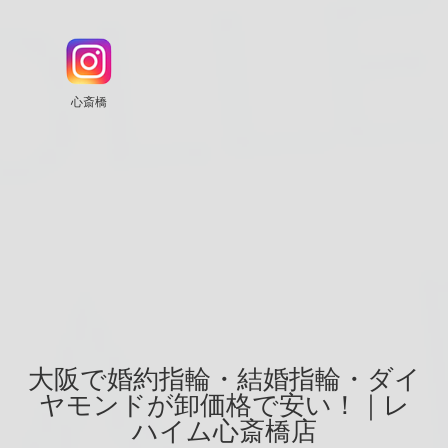
心斎橋
大阪で婚約指輪・結婚指輪・ダイ
ヤモンドが卸価格で安い！｜レ
ハイム心斎橋店