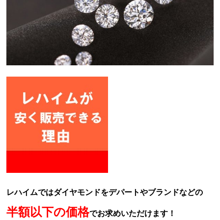
レハイムではダイヤモンドをデパートやブランドなどの
半額以下の価格
でお求めいただけます！