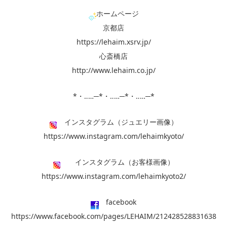
ホームページ
京都店
https://lehaim.xsrv.jp/
心斎橋店
http://www.lehaim.co.jp/
*・‥…─*・‥…─*・‥…─*
インスタグラム（ジュエリー画像）
https://www.instagram.com/lehaimkyoto/
インスタグラム（お客様画像）
https://www.instagram.com/lehaimkyoto2/
facebook
https://www.facebook.com/pages/LEHAIM/212428528831638