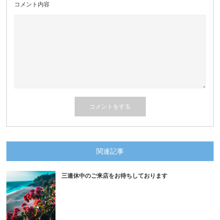
コメント内容
関連記事
三連休中のご来店をお待ちしております