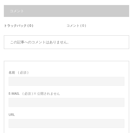
コメント
トラックバック ( 0 )
コメント ( 0 )
この記事へのコメントはありません。
名前
( 必須 )
E-MAIL
( 必須 ) ※ 公開されません
URL