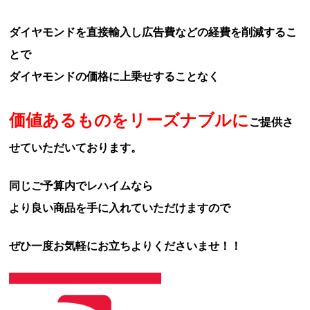
ダイヤモンドを直接輸入し広告費などの経費を削減するこ
とで
ダイヤモンドの価格に上乗せすることなく
価値あるものをリーズナブルに
ご提供さ
せていただいております。
同じご予算内でレハイムなら
より良い商品を手に入れていただけますので
ぜひ一度お気軽にお立ちよりくださいませ！！