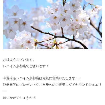
おはようございます。
レハイム京都店でございます！
今週末もレハイム京都店は元気に営業いたします！！
記念日等のプレゼントやご自身へのご褒美にダイヤモンドジュエリ
ー
はいかがでしょうか？