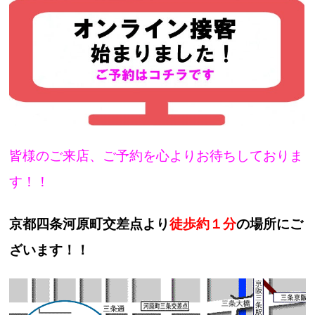
皆様のご来店、ご予約を心よりお待ちしておりま
す！！
京都四条河原町交差点より
徒歩約１分
の場所にご
ざいます！！