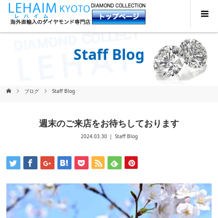
Staff Blog
ブログ
Staff Blog
週末のご来店をお待ちしております
2024.03.30
Staff Blog