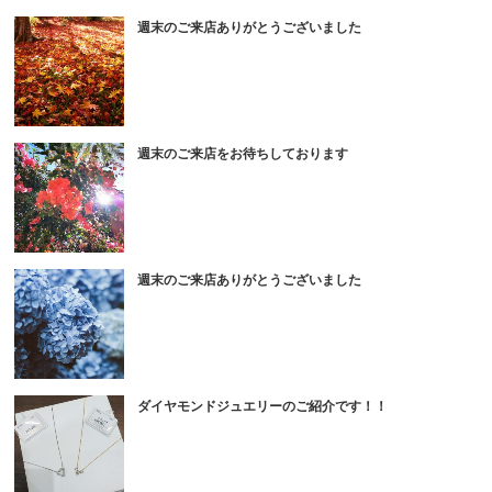
週末のご来店ありがとうございました
週末のご来店をお待ちしております
週末のご来店ありがとうございました
ダイヤモンドジュエリーのご紹介です！！