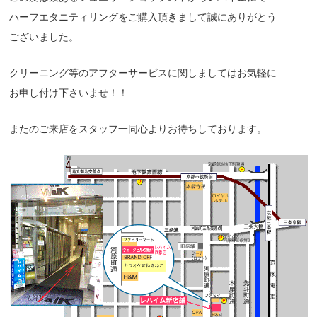
ハーフエタニティリングをご購入頂きまして誠にありがとう
ございました。
クリーニング等のアフターサービスに関しましてはお気軽に
お申し付け下さいませ！！
またのご来店をスタッフ一同心よりお待ちしております。