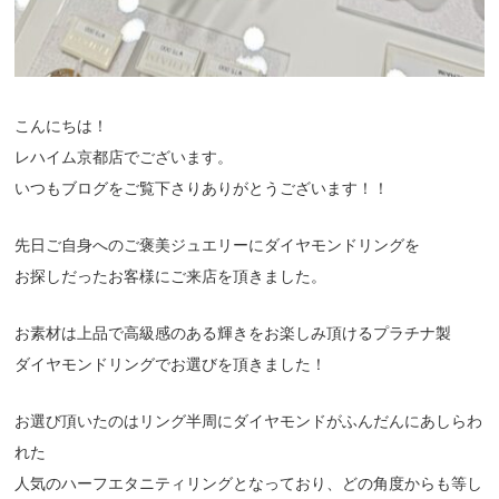
こんにちは！
レハイム京都店でございます。
いつもブログをご覧下さりありがとうございます！！
先日ご自身へのご褒美ジュエリーにダイヤモンドリングを
お探しだったお客様にご来店を頂きました。
お素材は上品で高級感のある輝きをお楽しみ頂けるプラチナ製
ダイヤモンドリングでお選びを頂きました！
お選び頂いたのはリング半周にダイヤモンドがふんだんにあしらわ
れた
人気のハーフエタニティリングとなっており、どの角度からも等し