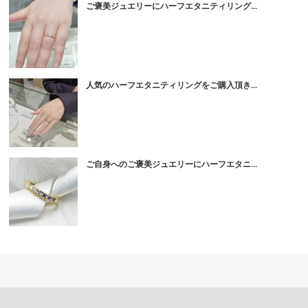
ご褒美ジュエリーにハーフエタニティリング...
人気のハーフエタニティリングをご購入頂き...
ご自身へのご褒美ジュエリーにハーフエタニ...