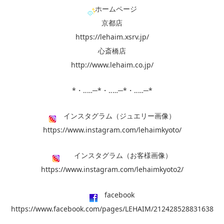
ホームページ
京都店
https://lehaim.xsrv.jp/
心斎橋店
http://www.lehaim.co.jp/
*・‥…─*・‥…─*・‥…─*
インスタグラム（ジュエリー画像）
https://www.instagram.com/lehaimkyoto/
インスタグラム（お客様画像）
https://www.instagram.com/lehaimkyoto2/
facebook
https://www.facebook.com/pages/LEHAIM/212428528831638