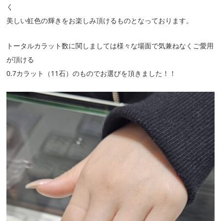
く
美しい虹色の輝きをお楽しみ頂けるものとなっております。
トータルカラット数に関しましては様々な場面で気兼ねなくご愛用
が頂ける
0.7カラット（11石）のものでお選びを頂きました！！