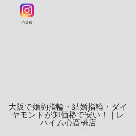
心斎橋
大阪で婚約指輪・結婚指輪・ダイ
ヤモンドが卸価格で安い！｜レ
ハイム心斎橋店