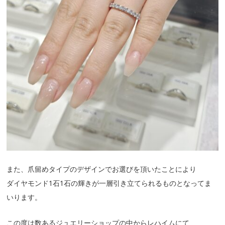
また、爪留めタイプのデザインでお選びを頂いたことにより
ダイヤモンド1石1石の輝きが一層引き立てられるものとなってま
いります。
この度は数あるジュエリーショップの中からレハイムにて