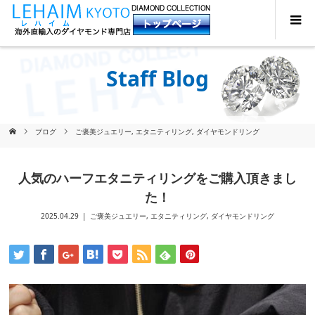
Staff Blog
ブログ
ご褒美ジュエリー
,
エタニティリング
,
ダイヤモンドリング
人気のハーフエタニティリングをご購入頂きまし
た！
2025.04.29
ご褒美ジュエリー
,
エタニティリング
,
ダイヤモンドリング