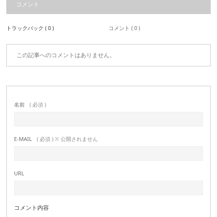
コメント
トラックバック ( 0 )
コメント ( 0 )
この記事へのコメントはありません。
名前
( 必須 )
E-MAIL
( 必須 ) ※ 公開されません
URL
コメント内容