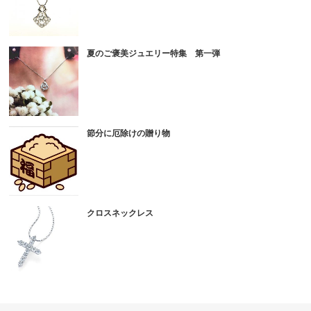
夏のご褒美ジュエリー特集 第一弾
節分に厄除けの贈り物
クロスネックレス