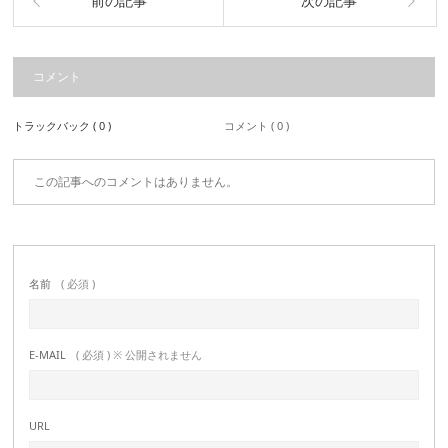
前の記事
次の記事
コメント
トラックバック ( 0 )
コメント ( 0 )
この記事へのコメントはありません。
名前
( 必須 )
E-MAIL
( 必須 ) ※ 公開されません
URL