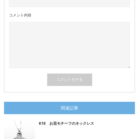
コメント内容
関連記事
K18 お花モチーフのネックレス