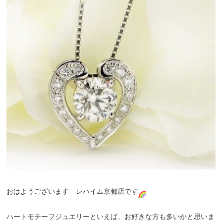
おはようございます レハイム京都店です
ハートモチーフジュエリーといえば、お好きな方も多いかと思いま