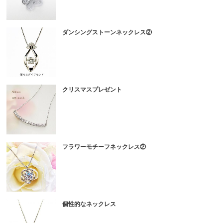
ダンシングストーンネックレス②
クリスマスプレゼント
フラワーモチーフネックレス②
個性的なネックレス