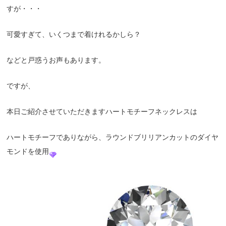
すが・・・
可愛すぎて、いくつまで着けれるかしら？
などと戸惑うお声もあります。
ですが、
本日ご紹介させていただきますハートモチーフネックレスは
ハートモチーフでありながら、ラウンドブリリアンカットのダイヤ
モンドを使用