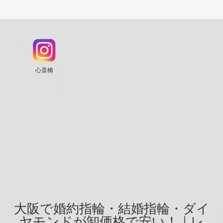
心斎橋
大阪で婚約指輪・結婚指輪・ダイ
ヤモンドが卸価格で安い！｜レ