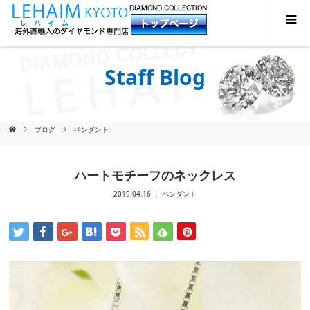
Staff Blog
ブログ
ペンダント
ハートモチーフのネックレス
2019.04.16
ペンダント