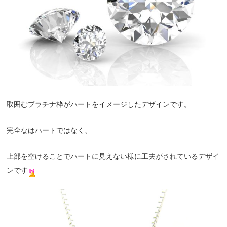
取囲むプラチナ枠がハートをイメージしたデザインです。
完全なはハートではなく、
上部を空けることでハートに見えない様に工夫がされているデザイ
ンです