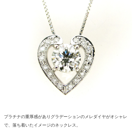
プラチナの重厚感がありグラデーションのメレダイヤがオシャレ
で、落ち着いたイメージのネックレス。