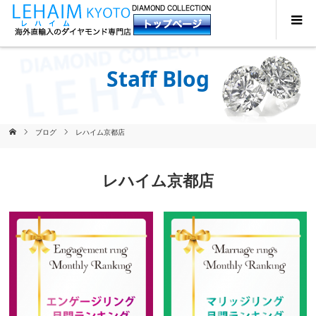
Staff Blog
ブログ
レハイム京都店
レハイム京都店