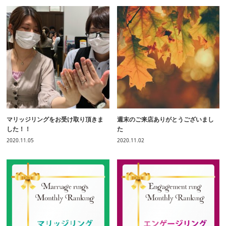
マリッジリングをお受け取り頂きま
週末のご来店ありがとうございまし
した！！
た
2020.11.05
2020.11.02