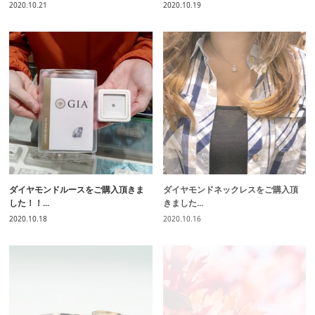
2020.10.21
2020.10.19
ダイヤモンドルースをご購入頂きま
ダイヤモンドネックレスをご購入頂
した！！...
きました...
2020.10.18
2020.10.16