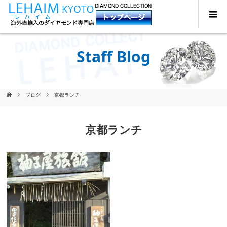
Staff Blog
ブログ
京都ランチ
京都ランチ